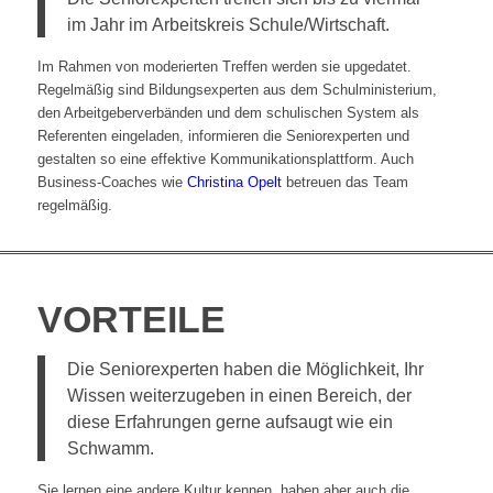
im Jahr im Arbeitskreis Schule/Wirtschaft.
Im Rahmen von moderierten Treffen werden sie upgedatet.
Regelmäßig sind Bildungsexperten aus dem Schulministerium,
den Arbeitgeberverbänden und dem schulischen System als
Referenten eingeladen, informieren die Seniorexperten und
gestalten so eine effektive Kommunikationsplattform. Auch
Business-Coaches wie
Christina Opelt
betreuen das Team
regelmäßig.
VORTEILE
Die Seniorexperten haben die Möglichkeit, Ihr
Wissen weiterzugeben in einen Bereich, der
diese Erfahrungen gerne aufsaugt wie ein
Schwamm.
Sie lernen eine andere Kultur kennen, haben aber auch die