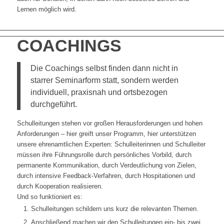
Lernen möglich wird.
COACHINGS
Die Coachings selbst finden dann nicht in
starrer Seminarform statt, sondern werden
individuell, praxisnah und ortsbezogen
durchgeführt.
Schulleitungen stehen vor großen Herausforderungen und hohen
Anforderungen – hier greift unser Programm, hier unterstützen
unsere ehrenamtlichen Experten: Schulleiterinnen und Schulleiter
müssen ihre Führungsrolle durch persönliches Vorbild, durch
permanente Kommunikation, durch Verdeutlichung von Zielen,
durch intensive Feedback-Verfahren, durch Hospitationen und
durch Kooperation realisieren.
Und so funktioniert es:
Schulleitungen schildern uns kurz die relevanten Themen.
Anschließend machen wir den Schulleitungen ein- bis zwei