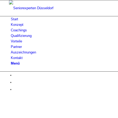
Start
Konzept
Coachings
Qualifizierung
Vorteile
Partner
Auszeichnungen
Kontakt
Menü