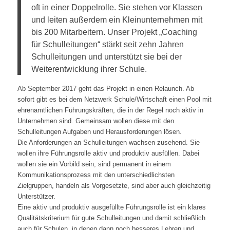
oft in einer Doppelrolle. Sie stehen vor Klassen
und leiten außerdem ein Kleinunternehmen mit
bis 200 Mitarbeitern. Unser Projekt „Coaching
für Schulleitungen“ stärkt seit zehn Jahren
Schulleitungen und unterstützt sie bei der
Weiterentwicklung ihrer Schule.
Ab September 2017 geht das Projekt in einen Relaunch. Ab
sofort gibt es bei dem Netzwerk Schule/Wirtschaft einen Pool mit
ehrenamtlichen Führungskräften, die in der Regel noch aktiv in
Unternehmen sind. Gemeinsam wollen diese mit den
Schulleitungen Aufgaben und Herausforderungen lösen.
Die Anforderungen an Schulleitungen wachsen zusehend. Sie
wollen ihre Führungsrolle aktiv und produktiv ausfüllen. Dabei
wollen sie ein Vorbild sein, sind permanent in einem
Kommunikationsprozess mit den unterschiedlichsten
Zielgruppen, handeln als Vorgesetzte, sind aber auch gleichzeitig
Unterstützer.
Eine aktiv und produktiv ausgefüllte Führungsrolle ist ein klares
Qualitätskriterium für gute Schulleitungen und damit schließlich
auch für Schulen, in denen dann noch besseres Lehren und