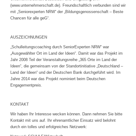
(www.unternehmerschaft.de). Freundschaftlich verbunden sind wir
mit „Seniorexperten NRW“ der „Bildungsgenossenschaft – Beste
Chancen für alle geG“.
AUSZEICHNUNGEN
„Schulleitungscoaching durch SeniorExperten NRW“ war
„Ausgewählter Ort im Land der Ideen“. Damit war das Projekt im
Jahr 2008 Teil der Veranstaltungsreihe „365 Orte im Land der
Ideen“, die gemeinsam von der Standortinitiative „Deutschland –
Land der Ideen“ und der Deutschen Bank durchgeführt wird. Im
Jahre 2014 war das Projekt nominiert beim Deutschen
Engagementpreis.
KONTAKT
Wir haben Ihr Interesse wecken können. Dann nehmen Sie bitte
Kontakt mit uns auf. Ihr ehrenamtlicher Einsatz wird belohnt
durch ein tolles und erfolgreiches Netzwerk: