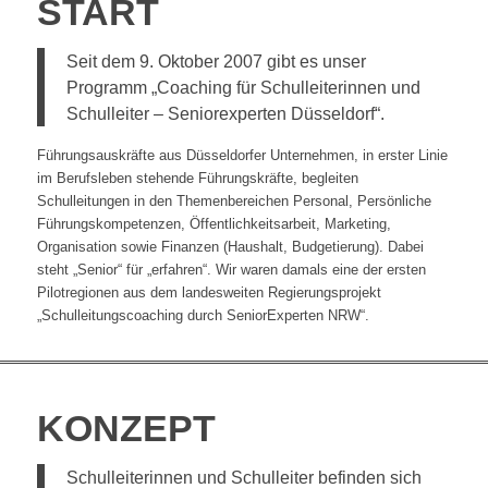
START
Seit dem 9. Oktober 2007 gibt es unser
Programm „Coaching für Schulleiterinnen und
Schulleiter – Seniorexperten Düsseldorf“.
Führungsauskräfte aus Düsseldorfer Unternehmen, in erster Linie
im Berufsleben stehende Führungskräfte, begleiten
Schulleitungen in den Themenbereichen Personal, Persönliche
Führungskompetenzen, Öffentlichkeitsarbeit, Marketing,
Organisation sowie Finanzen (Haushalt, Budgetierung). Dabei
steht „Senior“ für „erfahren“. Wir waren damals eine der ersten
Pilotregionen aus dem landesweiten Regierungsprojekt
„Schulleitungscoaching durch SeniorExperten NRW“.
KONZEPT
Schulleiterinnen und Schulleiter befinden sich