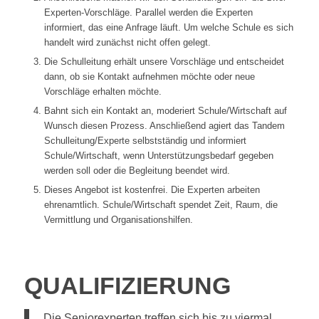
Experten-Vorschläge. Parallel werden die Experten
informiert, das eine Anfrage läuft. Um welche Schule es sich
handelt wird zunächst nicht offen gelegt.
Die Schulleitung erhält unsere Vorschläge und entscheidet
dann, ob sie Kontakt aufnehmen möchte oder neue
Vorschläge erhalten möchte.
Bahnt sich ein Kontakt an, moderiert Schule/Wirtschaft auf
Wunsch diesen Prozess. Anschließend agiert das Tandem
Schulleitung/Experte selbstständig und informiert
Schule/Wirtschaft, wenn Unterstützungsbedarf gegeben
werden soll oder die Begleitung beendet wird.
Dieses Angebot ist kostenfrei. Die Experten arbeiten
ehrenamtlich. Schule/Wirtschaft spendet Zeit, Raum, die
Vermittlung und Organisationshilfen.
QUALIFIZIERUNG
Die Seniorexperten treffen sich bis zu viermal